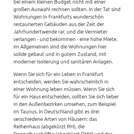
bei einem kleinen Budget nicht mit einer
großen Auswahl rechnen sollten. In der Tat sind
Wohnungen in Frankfurts wunderschön
restaurierten Gebäuden aus der Zeit der
Jahrhundertwende rar, und die Vermieter
verlangen - und bekommen - eine hohe Miete.
Im Allgemeinen sind die Wohnungen hier
solide gebaut und in gutem Zustand, mit
moderner Isolierung und sanitären Anlagen.
Wenn Sie sich für ein Leben in Frankfurt
entscheiden, werden Sie wahrscheinlich in
einer Wohnung leben müssen. Wenn Sie sich
für ein Haus entscheiden, sollten Sie sich lieber
in den Außenbezirken umsehen, zum Beispiel
im Taunus. In Deutschland gibt es drei
verschiedene Arten von Häusern: das
Reihenhaus (abgekürzt RH), die
Doppelhaushälfte (abgekürzt DHH) und das