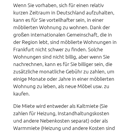
Wenn Sie vorhaben, sich für einen relativ
kurzen Zeitraum in Deutschland aufzuhalten,
kann es für Sie vorteilhafter sein, in einer
möblierten Wohnung zu wohnen. Dank der
großen internationalen Gemeinschaft, die in
der Region lebt, sind möblierte Wohnungen in
Frankfurt nicht schwer zu finden. Solche
Wohnungen sind nicht billig, aber wenn Sie
nachrechnen, kann es für Sie billiger sein, die
zusätzliche monatliche Gebühr zu zahlen, um
einige Monate oder Jahre in einer möblierten
Wohnung zu leben, als neue Möbel usw. zu
kaufen.
Die Miete wird entweder als Kaltmiete (Sie
zahlen für Heizung, Instandhaltungskosten
und andere Nebenkosten separat) oder als
Warmmiete (Heizung und andere Kosten sind