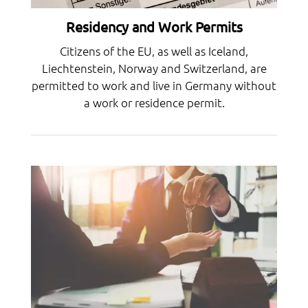
Residency and Work Permits
Citizens of the EU, as well as Iceland,
Liechtenstein, Norway and Switzerland, are
permitted to work and live in Germany without
a work or residence permit.