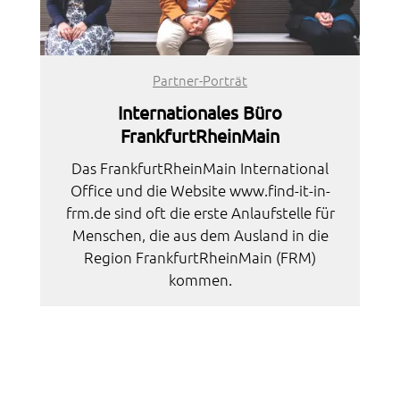
Partner-Porträt
Internationales Büro
FrankfurtRheinMain
Das FrankfurtRheinMain International
Office und die Website www.find-it-in-
frm.de sind oft die erste Anlaufstelle für
Menschen, die aus dem Ausland in die
Region FrankfurtRheinMain (FRM)
kommen.