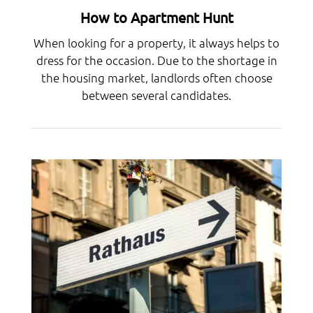
How to Apartment Hunt
When looking for a property, it always helps to
dress for the occasion. Due to the shortage in
the housing market, landlords often choose
between several candidates.