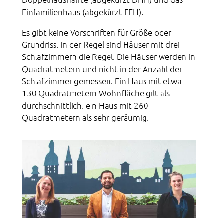
Einfamilienhaus (abgekürzt EFH).
Es gibt keine Vorschriften für Größe oder
Grundriss. In der Regel sind Häuser mit drei
Schlafzimmern die Regel. Die Häuser werden in
Quadratmetern und nicht in der Anzahl der
Schlafzimmer gemessen. Ein Haus mit etwa
130 Quadratmetern Wohnfläche gilt als
durchschnittlich, ein Haus mit 260
Quadratmetern als sehr geräumig.