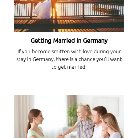
Getting Married in Germany
If you become smitten with love during your
stay in Germany, there is a chance you’ll want
to get married.