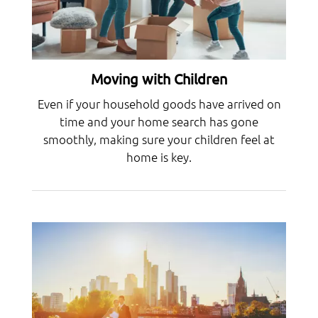
Moving with Children
Even if your household goods have arrived on
time and your home search has gone
smoothly, making sure your children feel at
home is key.