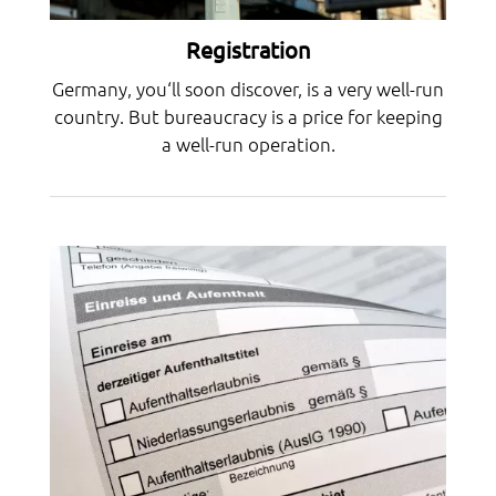
Registration
Germany, you‘ll soon discover, is a very well-run
country. But bureaucracy is a price for keeping
a well-run operation.