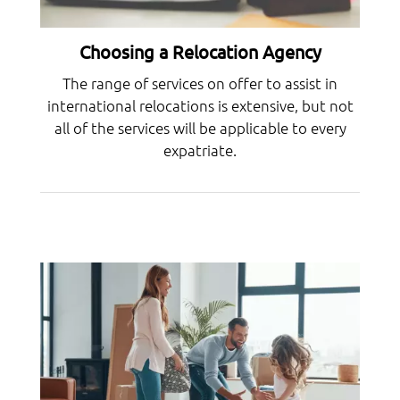
Choosing a Relocation Agency
The range of services on offer to assist in
international relocations is extensive, but not
all of the services will be applicable to every
expatriate.