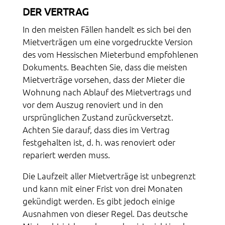
DER VERTRAG
In den meisten Fällen handelt es sich bei den
Mietverträgen um eine vorgedruckte Version
des vom Hessischen Mieterbund empfohlenen
Dokuments. Beachten Sie, dass die meisten
Mietverträge vorsehen, dass der Mieter die
Wohnung nach Ablauf des Mietvertrags und
vor dem Auszug renoviert und in den
ursprünglichen Zustand zurückversetzt.
Achten Sie darauf, dass dies im Vertrag
festgehalten ist, d. h. was renoviert oder
repariert werden muss.
Die Laufzeit aller Mietverträge ist unbegrenzt
und kann mit einer Frist von drei Monaten
gekündigt werden. Es gibt jedoch einige
Ausnahmen von dieser Regel. Das deutsche