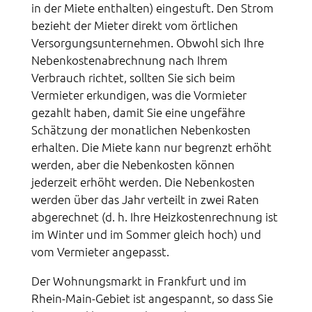
in der Miete enthalten) eingestuft. Den Strom
bezieht der Mieter direkt vom örtlichen
Versorgungsunternehmen. Obwohl sich Ihre
Nebenkostenabrechnung nach Ihrem
Verbrauch richtet, sollten Sie sich beim
Vermieter erkundigen, was die Vormieter
gezahlt haben, damit Sie eine ungefähre
Schätzung der monatlichen Nebenkosten
erhalten. Die Miete kann nur begrenzt erhöht
werden, aber die Nebenkosten können
jederzeit erhöht werden. Die Nebenkosten
werden über das Jahr verteilt in zwei Raten
abgerechnet (d. h. Ihre Heizkostenrechnung ist
im Winter und im Sommer gleich hoch) und
vom Vermieter angepasst.
Der Wohnungsmarkt in Frankfurt und im
Rhein-Main-Gebiet ist angespannt, so dass Sie