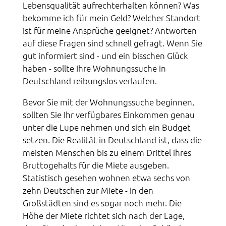
Lebensqualität aufrechterhalten können? Was
bekomme ich für mein Geld? Welcher Standort
ist für meine Ansprüche geeignet? Antworten
auf diese Fragen sind schnell gefragt. Wenn Sie
gut informiert sind - und ein bisschen Glück
haben - sollte Ihre Wohnungssuche in
Deutschland reibungslos verlaufen.
Bevor Sie mit der Wohnungssuche beginnen,
sollten Sie Ihr verfügbares Einkommen genau
unter die Lupe nehmen und sich ein Budget
setzen. Die Realität in Deutschland ist, dass die
meisten Menschen bis zu einem Drittel ihres
Bruttogehalts für die Miete ausgeben.
Statistisch gesehen wohnen etwa sechs von
zehn Deutschen zur Miete - in den
Großstädten sind es sogar noch mehr. Die
Höhe der Miete richtet sich nach der Lage,