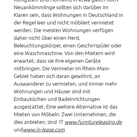
Neuankömmlinge sollten sich darüber im
Klaren sein, dass Wohnungen in Deutschland in
der Regel leer und nicht möbliert vermietet
werden. Die meisten Wohnungen verfügen
daher nicht über einen Herd,
Beleuchtungskörper, einen Geschirrspüler oder
eine Waschmaschine. Von den Mietern wird
erwartet, dass sie ihre eigenen Geräte
mitbringen. Die Vermieter im Rhein-Main-
Gebiet haben sich daran gewöhnt, an
Auswanderer zu vermieten, und immer mehr
Wohnungen und Häuser sind mit
Einbauküchen und Badeinrichtungen
ausgestattet. Eine weitere Alternative ist das
Mieten von Möbeln: Zwei Unternehmen, die
dies anbieten, sind
www.furnitureleasing.de
und
www.in-lease.com